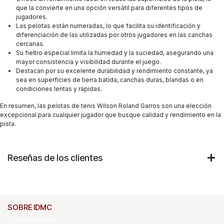
que la convierte en una opción versátil para diferentes tipos de
jugadores.
Las pelotas están numeradas, lo que facilita su identificación y
diferenciación de las utilizadas por otros jugadores en las canchas
cercanas.
Su fieltro especial limita la humedad y la suciedad, asegurando una
mayor consistencia y visibilidad durante el juego.
Destacan por su excelente durabilidad y rendimiento constante, ya
sea en superficies de tierra batida, canchas duras, blandas o en
condiciones lentas y rápidas.
En resumen, las pelotas de tenis Wilson Roland Garros son una elección
excepcional para cualquier jugador que busque calidad y rendimiento en la
pista.
Reseñas de los clientes
SOBRE IDMC
¿Quiénes somos?