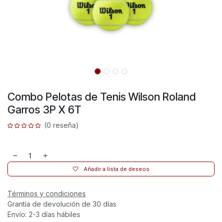
Combo Pelotas de Tenis Wilson Roland
Garros 3P X 6T
(0 reseña)
Añadir a lista de deseos
Términos y condiciones
Grantía de devolución de 30 días
Envío: 2-3 días hábiles