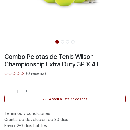
Combo Pelotas de Tenis Wilson
Championship Extra Duty 3P X 4T
(0 reseña)
Añadir a lista de deseos
Términos y condiciones
Grantía de devolución de 30 días
Envío: 2-3 días hábiles