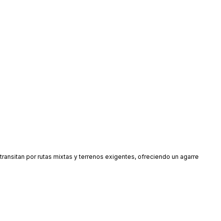
ransitan por rutas mixtas y terrenos exigentes, ofreciendo un agarre