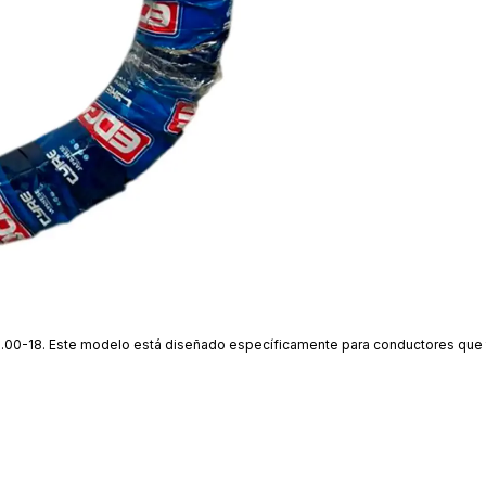
e 3.00-18. Este modelo está diseñado específicamente para conductores que t