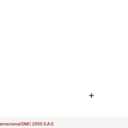
ternacional DMC 2050 S.A.S