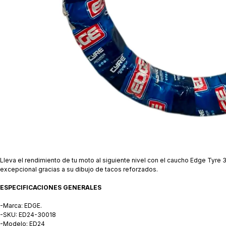
​Lleva el rendimiento de tu moto al siguiente nivel con el caucho Edge Tyr
excepcional gracias a su dibujo de tacos reforzados.
ESPECIFICACIONES GENERALES
-Marca: EDGE.
-SKU: ED24-30018
-Modelo: ED24