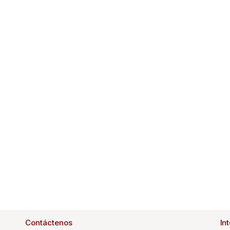
Contáctenos
In