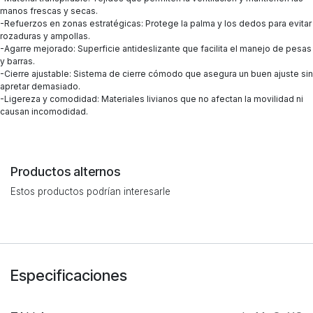
manos frescas y secas.
-Refuerzos en zonas estratégicas: Protege la palma y los dedos para evitar
rozaduras y ampollas.
-Agarre mejorado: Superficie antideslizante que facilita el manejo de pesas
y barras.
-Cierre ajustable: Sistema de cierre cómodo que asegura un buen ajuste sin
apretar demasiado.
-Ligereza y comodidad: Materiales livianos que no afectan la movilidad ni
causan incomodidad.
Productos alternos
Estos productos podrían interesarle
Especificaciones