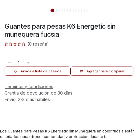
Guantes para pesas K6 Energetic sin
muñequera fucsia
(0 reseña)
Añadir a lista de deseos
Agregar para comparar
Términos y condiciones
Grantía de devolución de 30 días
Envío: 2-3 días hábiles
Los Guantes para Pesas K6 Energetic sin Muñequera en color fucsia están
diseñados para ofrecer comodidad y protección durante tus