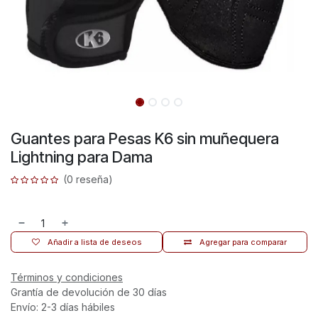
Guantes para Pesas K6 sin muñequera
Lightning para Dama
(0 reseña)
Añadir a lista de deseos
Agregar para comparar
Términos y condiciones
Grantía de devolución de 30 días
Envío: 2-3 días hábiles