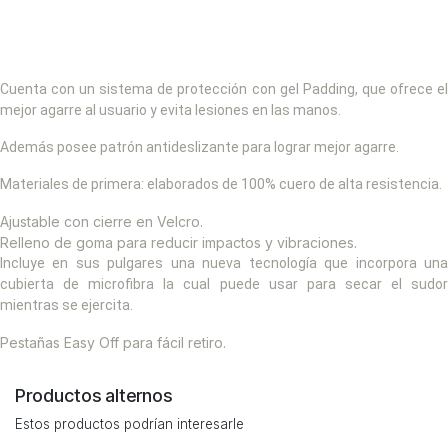
Cuenta con un sistema de protección con gel Padding, que ofrece el
mejor agarre al usuario y evita lesiones en las manos.
Además posee patrón antideslizante para lograr mejor agarre.
Materiales de primera: elaborados de 100% cuero de alta resistencia.
Ajustable con cierre en Velcro.
Relleno de goma para reducir impactos y vibraciones.
Incluye en sus pulgares una nueva tecnología que incorpora una
cubierta de microfibra la cual puede usar para secar el sudor
mientras se ejercita.
Pestañas Easy Off para fácil retiro.
Productos alternos
Estos productos podrían interesarle