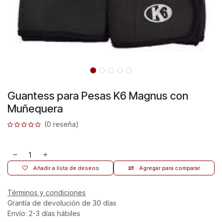
Guantess para Pesas K6 Magnus con
Muñequera
(0 reseña)
Añadir a lista de deseos
Agregar para comparar
Términos y condiciones
Grantía de devolución de 30 días
Envío: 2-3 días hábiles