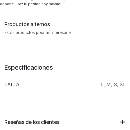
deporte. ¡Haz tu pedido hoy mismo!
Productos alternos
Estos productos podrían interesarle
Especificaciones
TALLA
L
,
M
,
S
,
XL
Reseñas de los clientes