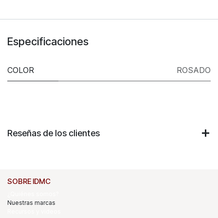
Especificaciones
COLOR
ROSADO
Reseñas de los clientes
SOBRE IDMC
¿Quiénes somos?
Nuestras marcas
Recursos y videos