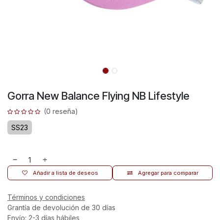
Gorra New Balance Flying NB Lifestyle
(0 reseña)
SS23
Añadir a lista de deseos
Agregar para comparar
Términos y condiciones
Grantía de devolución de 30 días
Envío: 2-3 días hábiles