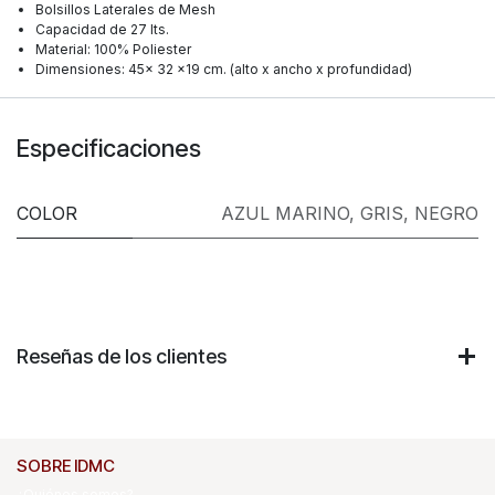
Bolsillos Laterales de Mesh
Capacidad de 27 lts.
Material: 100% Poliester
Dimensiones: 45x 32 x19 cm. (alto x ancho x profundidad)
Especificaciones
COLOR
AZUL MARINO
,
GRIS
,
NEGRO
Reseñas de los clientes
SOBRE IDMC
¿Quiénes somos?