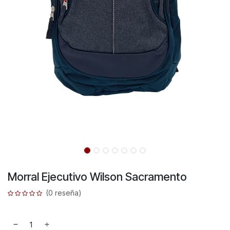
Morral Ejecutivo Wilson Sacramento
(0 reseña)