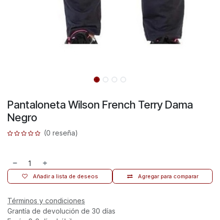
Pantaloneta Wilson French Terry Dama
Negro
(0 reseña)
Añadir a lista de deseos
Agregar para comparar
Términos y condiciones
Grantía de devolución de 30 días