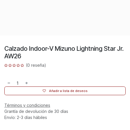
Calzado Indoor-V Mizuno Lightning Star Jr.
AW26
(0 reseña)
Añadir a lista de deseos
Términos y condiciones
Grantía de devolución de 30 días
Envío: 2-3 días hábiles