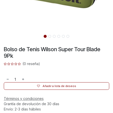
Bolso de Tenis Wilson Super Tour Blade
9Pk
(0 reseña)
Añadir a lista de deseos
Términos y condiciones
Grantía de devolución de 30 días
Envío: 2-3 días hábiles