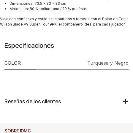
Dimensiones: 73,5 × 33 × 33 cm
Materiales: 80 % poliuretano / 20 % poliéster
Viaja con confianza y estilo a tus partidos y torneos con el Bolso de Tenis
Wilson Blade V9 Super Tour 9PK, el compañero ideal para cada jugador.
Especificaciones
COLOR
Turquesa y Negro
Reseñas de los clientes
SOBRE IDMC