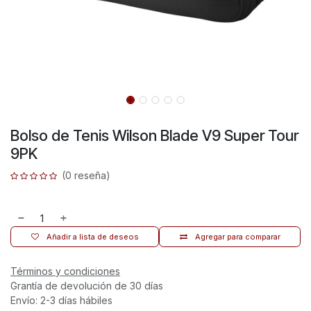
Bolso de Tenis Wilson Blade V9 Super Tour
9PK
(0 reseña)
Añadir a lista de deseos
Agregar para comparar
Términos y condiciones
Grantía de devolución de 30 días
Envío: 2-3 días hábiles