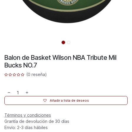
Balon de Basket Wilson NBA Tribute Mil
Bucks NO.7
(0 reseña)
Añadir a lista de deseos
Términos y condiciones
Grantía de devolución de 30 días
Envío: 2-3 días hábiles