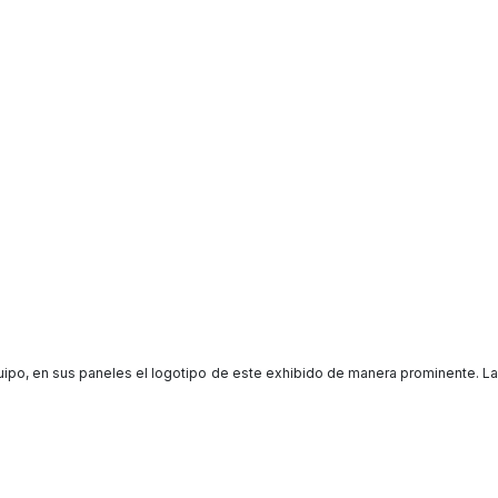
quipo, en sus paneles el logotipo de este exhibido de manera prominente. La