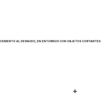
LTO/CEMENTO AL DESNUDO, EN ENTORNOS CON OBJETOS CORTANTES