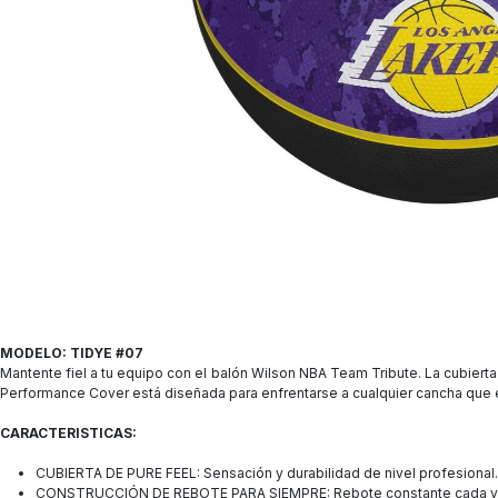
MODELO: TIDYE #07
Mantente fiel a tu equipo con el balón Wilson NBA Team Tribute. La cubiert
Performance Cover está diseñada para enfrentarse a cualquier cancha que el
CARACTERISTICAS:
CUBIERTA DE PURE FEEL: Sensación y durabilidad de nivel profesional.
CONSTRUCCIÓN DE REBOTE PARA SIEMPRE: Rebote constante cada v