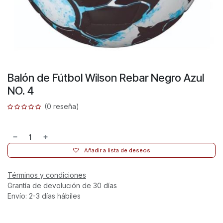
Balón de Fútbol Wilson Rebar Negro Azul
NO. 4
(0 reseña)
Añadir a lista de deseos
Términos y condiciones
Grantía de devolución de 30 días
Envío: 2-3 días hábiles