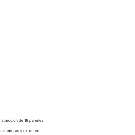
nstrucción de 18 paneles
interiores y exteriores.