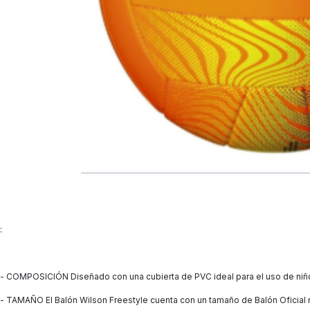
:
- COMPOSICIÓN Diseñado con una cubierta de PVC ideal para el uso de niños
- TAMAÑO El Balón Wilson Freestyle cuenta con un tamaño de Balón Oficial n