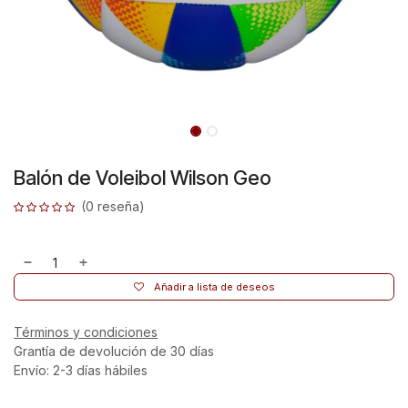
Balón de Voleibol Wilson Geo
(0 reseña)
Añadir a lista de deseos
Términos y condiciones
Grantía de devolución de 30 días
Envío: 2-3 días hábiles