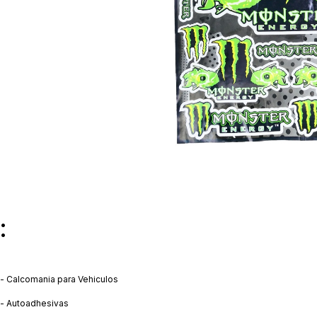
:
- Calcomania para Vehiculos
- Autoadhesivas