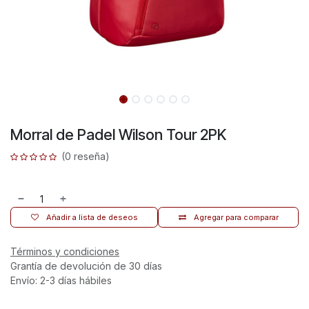
Morral de Padel Wilson Tour 2PK
(0 reseña)
Añadir a lista de deseos
Agregar para comparar
Términos y condiciones
Grantía de devolución de 30 días
Envío: 2-3 días hábiles